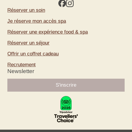
Réserver un soin
Je réserve mon accès spa
Réserver une expérience food & spa
Réserver un séjour
Offrir un coffret cadeau
Recrutement
Newsletter
S'inscrire