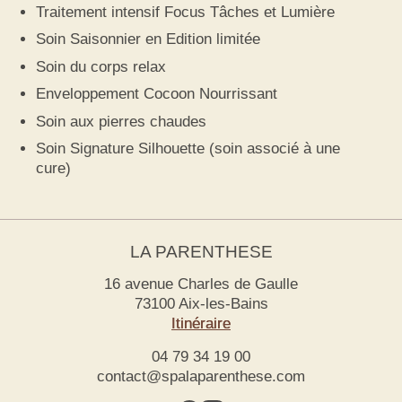
Traitement intensif Focus Tâches et Lumière
Soin Saisonnier en Edition limitée
Soin du corps relax
Enveloppement Cocoon Nourrissant
Soin aux pierres chaudes
Soin Signature Silhouette (soin associé à une
cure)
LA PARENTHESE
16 avenue Charles de Gaulle
73100 Aix-les-Bains
Itinéraire
04 79 34 19 00
contact@spalaparenthese.com