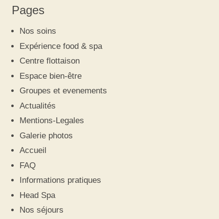
Pages
Nos soins
Expérience food & spa
Centre flottaison
Espace bien-être
Groupes et evenements
Actualités
Mentions-Legales
Galerie photos
Accueil
FAQ
Informations pratiques
Head Spa
Nos séjours