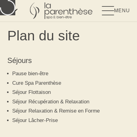
FR
MENU
Plan du site
Séjours
Pause bien-être
Cure Spa Parenthèse
Séjour Flottaison
Séjour Récupération & Relaxation
Séjour Relaxation & Remise en Forme
Séjour Lâcher-Prise