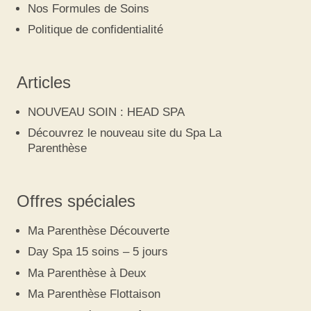
Nos Formules de Soins
Politique de confidentialité
Articles
NOUVEAU SOIN : HEAD SPA
Découvrez le nouveau site du Spa La
Parenthèse
Offres spéciales
Ma Parenthèse Découverte
Day Spa 15 soins – 5 jours
Ma Parenthèse à Deux
Ma Parenthèse Flottaison