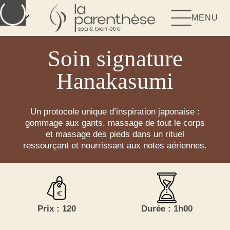
FR
MENU
Soin signature
Hanakasumi
Un protocole unique d’inspiration japonaise :
gommage aux gants, massage de tout le corps
et massage des pieds dans un rituel
ressourçant et nourrissant aux notes aériennes.
Prix : 120
Durée : 1h00