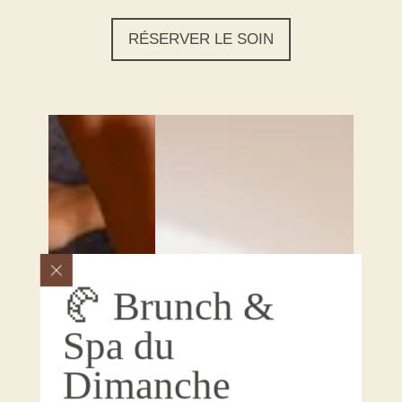
RÉSERVER LE SOIN
🥐 Brunch &
Spa du
Dimanche