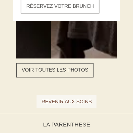
RÉSERVEZ VOTRE BRUNCH
VOIR TOUTES LES PHOTOS
REVENIR AUX SOINS
LA PARENTHESE