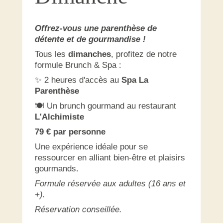
Offrez-vous une parenthèse de
détente et de gourmandise !
Tous les
dimanches
, profitez de notre
formule Brunch & Spa :
✨ 2 heures d'accès au
Spa La
Parenthèse
🍽️ Un brunch gourmand au restaurant
L'Alchimiste
79 € par personne
Une expérience idéale pour se
ressourcer en alliant bien-être et plaisirs
gourmands.
Formule réservée aux adultes (16 ans et
+).
Réservation conseillée.