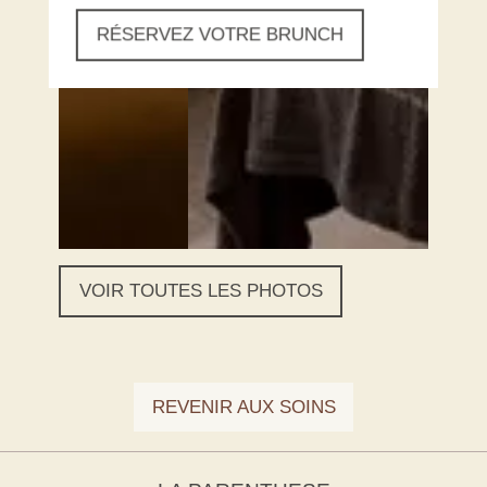
RÉSERVEZ VOTRE BRUNCH
VOIR TOUTES LES PHOTOS
REVENIR AUX SOINS