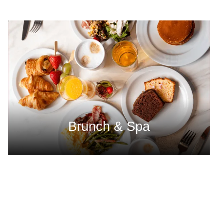
Brunch & Spa