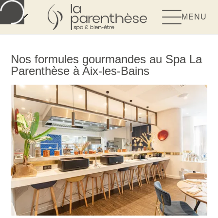
FR
MENU
Nos formules gourmandes au Spa La
Parenthèse à Aix-les-Bains