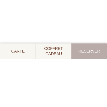
COFFRET
CARTE
RESERVER
CADEAU