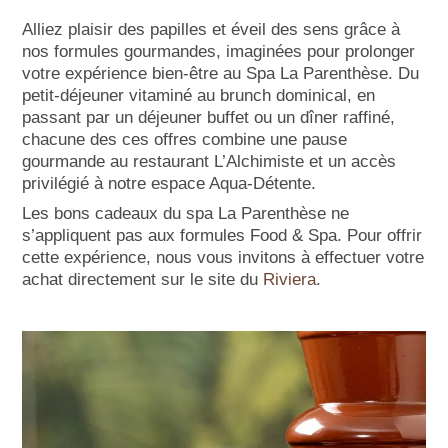
Alliez plaisir des papilles et éveil des sens grâce à
nos formules gourmandes, imaginées pour prolonger
votre expérience bien-être au Spa La Parenthèse. Du
petit-déjeuner vitaminé au brunch dominical, en
passant par un déjeuner buffet ou un dîner raffiné,
chacune des ces offres combine une pause
gourmande au restaurant L’Alchimiste et un accès
privilégié à notre espace Aqua-Détente.
Les bons cadeaux du spa La Parenthèse ne
s’appliquent pas aux formules Food & Spa. Pour offrir
cette expérience, nous vous invitons à effectuer votre
achat directement sur le site du
Riviera
.