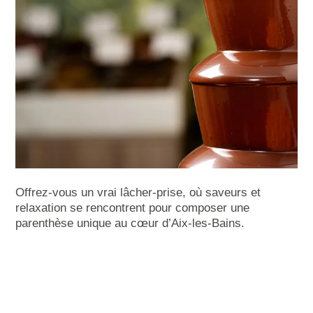
Offrez-vous un vrai lâcher-prise, où saveurs et
relaxation se rencontrent pour composer une
parenthèse unique au cœur d’Aix-les-Bains.