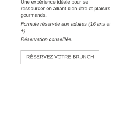
Une expérience idéale pour se
ressourcer en alliant bien-être et plaisirs
gourmands.
Formule réservée aux adultes (16 ans et
+).
Réservation conseillée.
RÉSERVEZ VOTRE BRUNCH