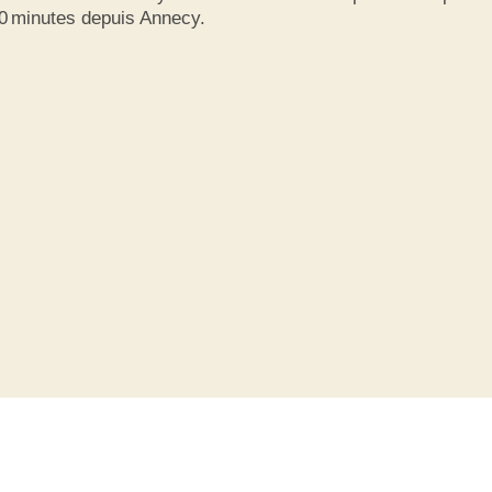
30 minutes depuis Annecy.