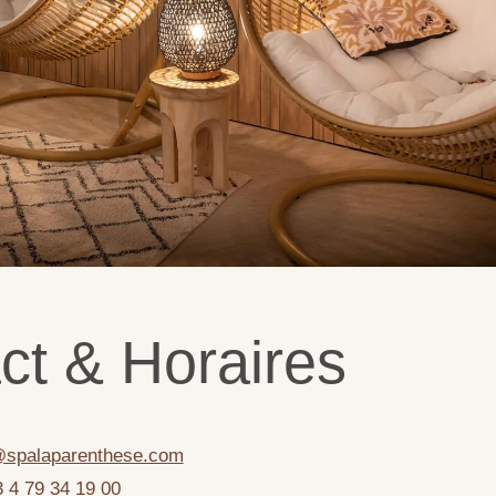
ct & Horaires
@spalaparenthese.com
 4 79 34 19 00