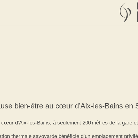
use bien-être au cœur d’Aix-les-Bains en 
 cœur d’Aix-les-Bains, à seulement 200 mètres de la gare e
tation thermale savoyarde bénéficie d’un emplacement privilé