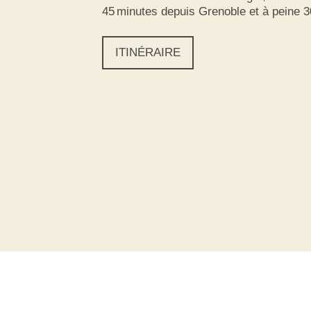
45 minutes depuis Grenoble et à peine 
ITINÉRAIRE