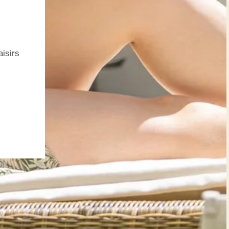
aisirs